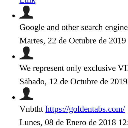
Google and other search engine
Martes, 22 de Octubre de 2019
We represent only exclusive VI
Sábado, 12 de Octubre de 201
Vnbtht
https://goldentabs.com/
Lunes, 08 de Enero de 2018 1