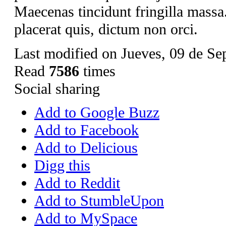
Maecenas tincidunt fringilla mass
placerat quis, dictum non orci.
Last modified on Jueves, 09 de Se
Read
7586
times
Social sharing
Add to Google Buzz
Add to Facebook
Add to Delicious
Digg this
Add to Reddit
Add to StumbleUpon
Add to MySpace