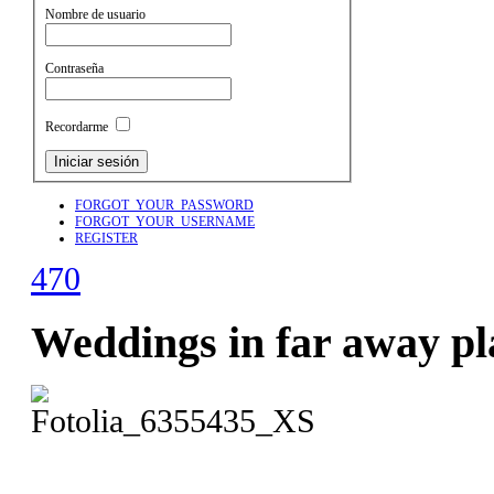
Nombre de usuario
Contraseña
Recordarme
FORGOT_YOUR_PASSWORD
FORGOT_YOUR_USERNAME
REGISTER
470
Weddings in far away pl