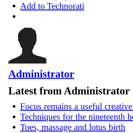
Add to Technorati
Administrator
Latest from Administrator
Focus remains a useful creative
Techniques for the nineteenth h
Toes, massage and lotus birth