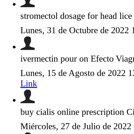
stromectol dosage for head lice
Lunes, 31 de Octubre de 2022
ivermectin pour on Efecto Viag
Lunes, 15 de Agosto de 2022 
Link
buy cialis online prescription C
Miércoles, 27 de Julio de 2022