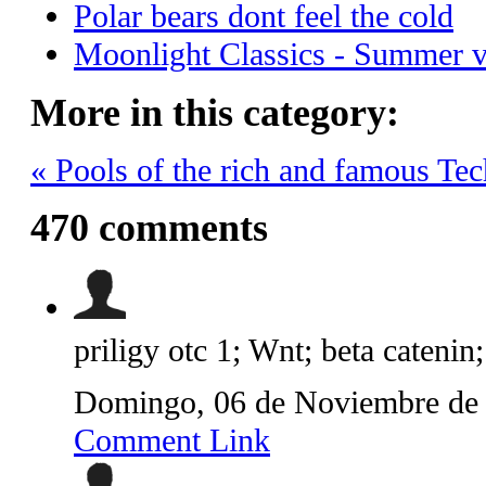
Polar bears dont feel the cold
Moonlight Classics - Summer 
More in this category:
« Pools of the rich and famous
Tec
470
comments
priligy otc 1; Wnt; beta cateni
Domingo, 06 de Noviembre de
Comment Link