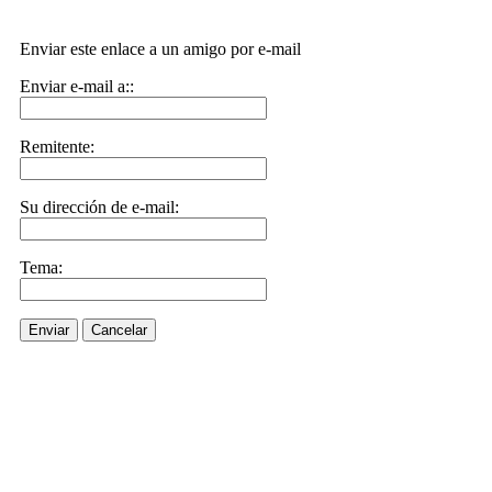
Enviar este enlace a un amigo por e-mail
Enviar e-mail a::
Remitente:
Su dirección de e-mail:
Tema:
Enviar
Cancelar