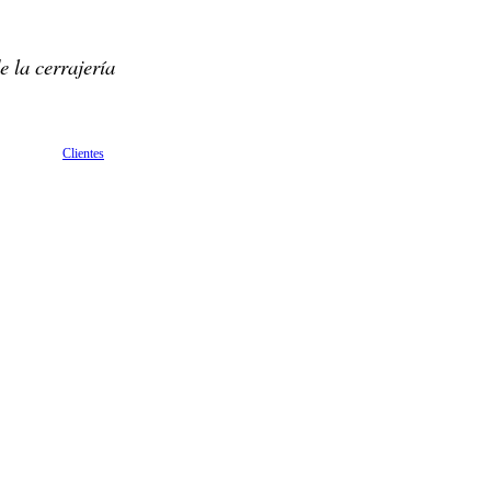
e la cerrajería
Clientes