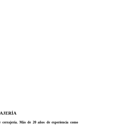
RAJERÍA
de cerrajería. Más de 20 años de experiencia como