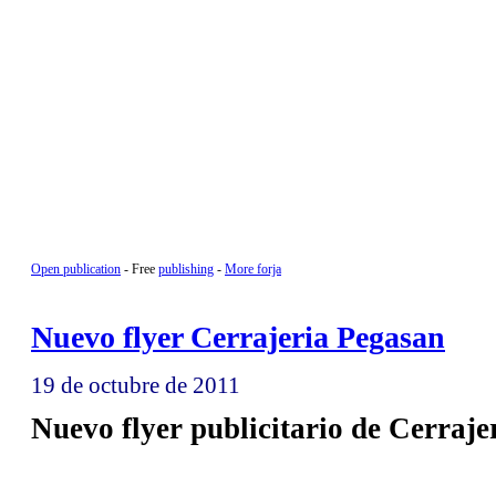
Open publication
- Free
publishing
-
More forja
Nuevo flyer Cerrajeria Pegasan
19 de octubre de 2011
Nuevo flyer publicitario de Cerraje