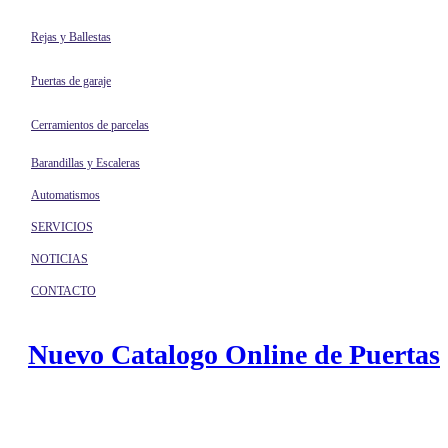
Rejas y Ballestas
Puertas de garaje
Cerramientos de parcelas
Barandillas y Escaleras
Automatismos
SERVICIOS
NOTICIAS
CONTACTO
Nuevo Catalogo Online de Puertas