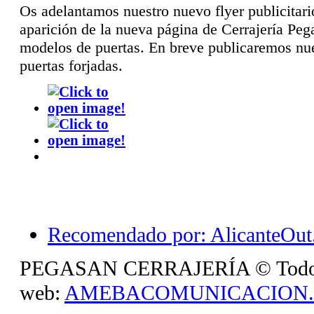
Os adelantamos nuestro nuevo flyer publicitari
aparición de la nueva página de Cerrajería Peg
modelos de puertas. En breve publicaremos nu
puertas forjadas.
Recomendado por: AlicanteOut.
PEGASAN CERRAJERÍA © Todos lo
web:
AMEBACOMUNICACION