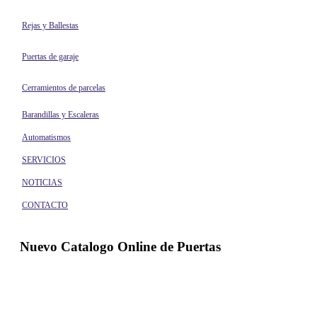
Rejas y Ballestas
Puertas de garaje
Cerramientos de parcelas
Barandillas y Escaleras
Automatismos
SERVICIOS
NOTICIAS
CONTACTO
Nuevo Catalogo Online de Puertas