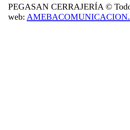
PEGASAN CERRAJERÍA © Todos lo
web:
AMEBACOMUNICACION