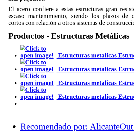
El acero confiere a estas estructuras gran resis
escaso mantenimiento, siendo los plazos de 
cortos con relación a otros sistemas de construcci
Productos - Estructuras Metálicas
Estructuras metalicas
Estru
Estructuras metalicas
Estru
Estructuras metalicas
Estru
Estructuras metalicas
Estru
Recomendado por: AlicanteOut.