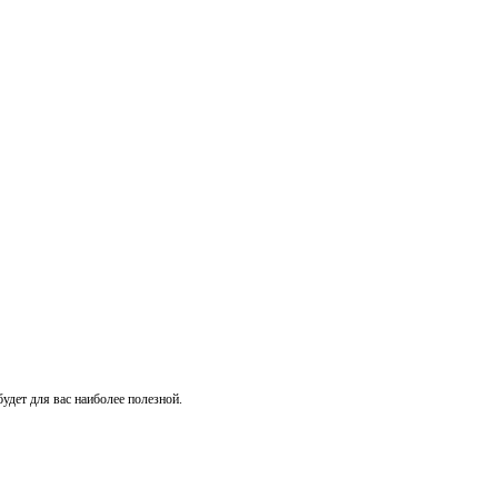
удет для вас наиболее полезной.