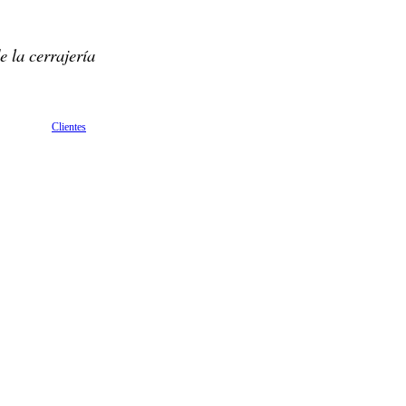
e la cerrajería
Clientes