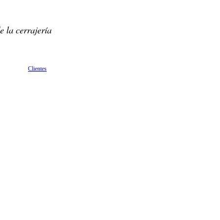
e la cerrajería
Clientes