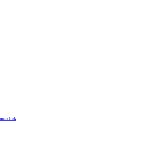
ment Link