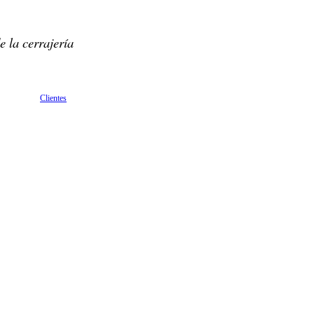
e la cerrajería
Clientes